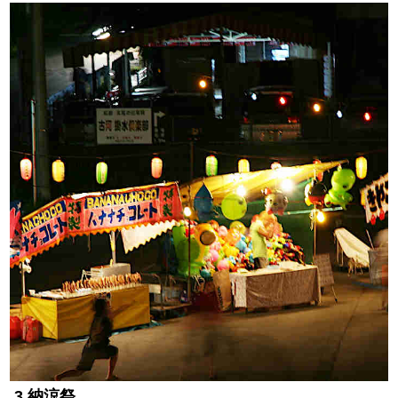
3.納涼祭