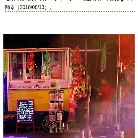
踊る（2018/08/13）。