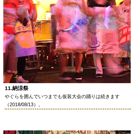
11.納涼祭
やぐらを囲んでいつまでも仮装大会の踊りは続きます
（2018/08/13）。