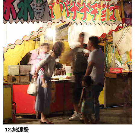
12.納涼祭